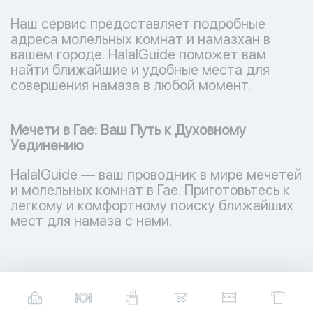
Наш сервис предоставляет подробные
адреса молельных комнат и намазхан в
вашем городе. HalalGuide поможет вам
найти ближайшие и удобные места для
совершения намаза в любой момент.
Мечети в Гае: Ваш Путь к Духовному
Уединению
HalalGuide — ваш проводник в мире мечетей
и молельных комнат в Гае. Приготовьтесь к
легкому и комфортному поиску ближайших
мест для намаза с нами.