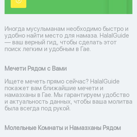
точки.
Иногда мусульманам необходимо быстро и
удобно найти место для намаза. HalalGuide
— ваш верный гид, чтобы сделать этот
поиск легким и удобным в Гае.
Мечети Рядом с Вами
Ищете мечеть прямо сейчас? HalalGuide
покажет вам ближайшие мечети и
намазханы в Гае. Мы гарантируем удобство
и актуальность данных, чтобы ваша молитва
была всегда под рукой.
Молельные Комнаты и Намазханы Рядом