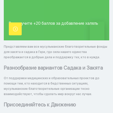
Вы получите +20
баллов за добавление
халяль
точки.
Представляем вам все мусульманские благотворительные фонды
для закята и садака в Гэри, где сила нашего единства
преображается в добрые дела и поддержку тех, кто в нужде.
Разнообразие вариантов Садака и Закята
От поддержки медицинских и образовательных проектов до
помощи тем, кто находится в бедственных ситуациях,
мусульманские благотворительные организации тесно
взаимодействуют, чтобы сделать мир вокруг нас лучше.
Присоединяйтесь к Движению