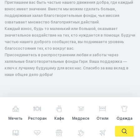
Приглашаем вас быть частью нашего движения добра, где каждый
взнос имеет значение. Вместе мы можем сделать больше,
поддерживая халал благотворительные фонды, чья миссия
охватывает множество благоприятных действий.
Каждый взнос, будь то маленький или большой, оказывает
значительное воздействие на тех, кто нуждается в помощи. Будучи
частью нашего доброго сообщества, вы поднимаете уровень
благосостояния тех, кто вокруг вас.
Присоединитесь в распространении любви и заботы через
халяльные благотворительные фонды Гэри. Ваша поддержка —
ключ к лучшему будущему для всех нас. Спасибо за ваш вклад в
наше общее дело добра!
Мечеть
Ресторан
Кафе
Медресе
Отели
Одежда