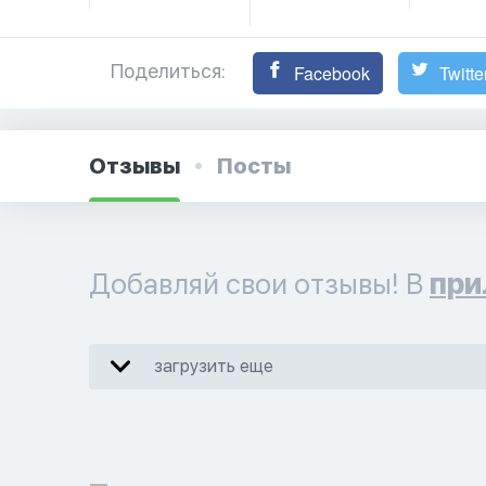
Поделиться:
Facebook
Twitte
Отзывы
Посты
Добавляй свои отзывы! В
при
загрузить еще