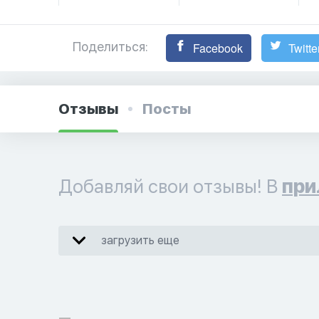
Поделиться:
Facebook
Twitte
Отзывы
Посты
Добавляй свои отзывы! В
при
загрузить еще