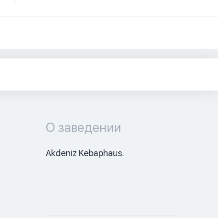
О заведении
Akdeniz Kebaphaus.  