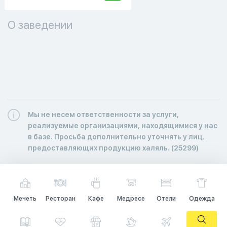
О заведении
Мы не несем ответственности за услуги,
реализуемые организациями, находящимися у нас
в базе. Просьба дополнительно уточнять у лиц,
предоставляющих продукцию халяль. (25299)
Мечеть
Ресторан
Кафе
Медресе
Отели
Одежда