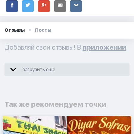
Отзывы
Посты
Добавляй свои отзывы! В
приложении
загрузить еще
Так же рекомендуем точки