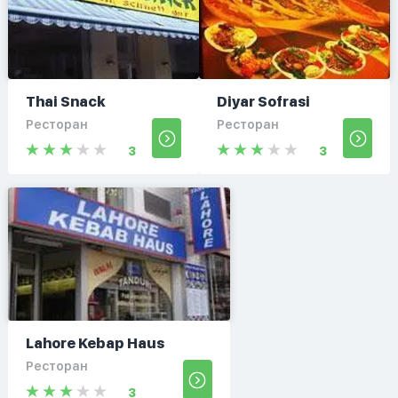
Thai Snack
Diyar Sofrasi
Ресторан
Ресторан
3
3
Lahore Kebap Haus
Ресторан
3