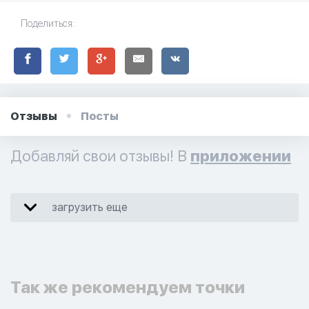
Поделиться:
Отзывы
Посты
Добавляй свои отзывы! В
приложении
загрузить еще
Так же рекомендуем точки