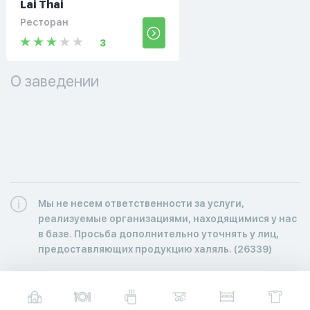
Lai Thai
Ресторан
3
О заведении
Мы не несем ответственности за услуги,
реализуемые организациями, находящимися у нас
в базе. Просьба дополнительно уточнять у лиц,
предоставляющих продукцию халяль. (26339)