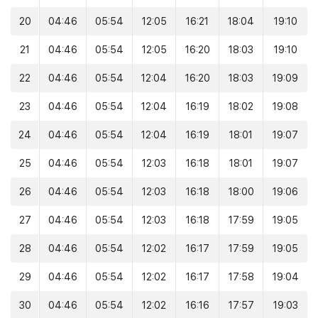
20
04:46
05:54
12:05
16:21
18:04
19:10
21
04:46
05:54
12:05
16:20
18:03
19:10
22
04:46
05:54
12:04
16:20
18:03
19:09
23
04:46
05:54
12:04
16:19
18:02
19:08
24
04:46
05:54
12:04
16:19
18:01
19:07
25
04:46
05:54
12:03
16:18
18:01
19:07
26
04:46
05:54
12:03
16:18
18:00
19:06
27
04:46
05:54
12:03
16:18
17:59
19:05
28
04:46
05:54
12:02
16:17
17:59
19:05
29
04:46
05:54
12:02
16:17
17:58
19:04
30
04:46
05:54
12:02
16:16
17:57
19:03