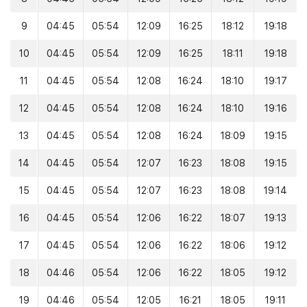
9
04:45
05:54
12:09
16:25
18:12
19:18
10
04:45
05:54
12:09
16:25
18:11
19:18
11
04:45
05:54
12:08
16:24
18:10
19:17
12
04:45
05:54
12:08
16:24
18:10
19:16
13
04:45
05:54
12:08
16:24
18:09
19:15
14
04:45
05:54
12:07
16:23
18:08
19:15
15
04:45
05:54
12:07
16:23
18:08
19:14
16
04:45
05:54
12:06
16:22
18:07
19:13
17
04:45
05:54
12:06
16:22
18:06
19:12
18
04:46
05:54
12:06
16:22
18:05
19:12
19
04:46
05:54
12:05
16:21
18:05
19:11