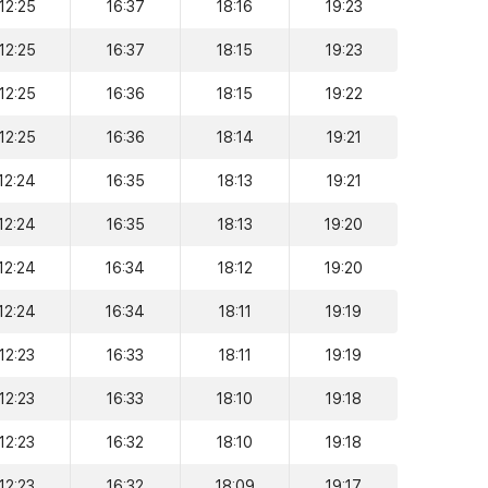
12:25
16:37
18:16
19:23
12:25
16:37
18:15
19:23
12:25
16:36
18:15
19:22
12:25
16:36
18:14
19:21
12:24
16:35
18:13
19:21
12:24
16:35
18:13
19:20
12:24
16:34
18:12
19:20
12:24
16:34
18:11
19:19
12:23
16:33
18:11
19:19
12:23
16:33
18:10
19:18
12:23
16:32
18:10
19:18
12:23
16:32
18:09
19:17