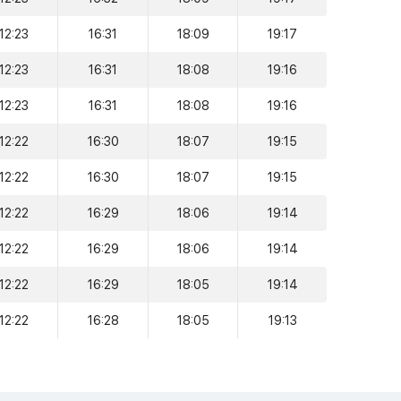
12:23
16:31
18:09
19:17
12:23
16:31
18:08
19:16
12:23
16:31
18:08
19:16
12:22
16:30
18:07
19:15
12:22
16:30
18:07
19:15
12:22
16:29
18:06
19:14
12:22
16:29
18:06
19:14
12:22
16:29
18:05
19:14
12:22
16:28
18:05
19:13