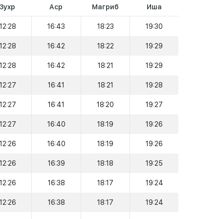
Зухр
Аср
Магриб
Иша
12:28
16:43
18:23
19:30
12:28
16:42
18:22
19:29
12:28
16:42
18:21
19:29
12:27
16:41
18:21
19:28
12:27
16:41
18:20
19:27
12:27
16:40
18:19
19:26
12:26
16:40
18:19
19:26
12:26
16:39
18:18
19:25
12:26
16:38
18:17
19:24
12:26
16:38
18:17
19:24