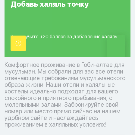
Добавь
халяль
точку
Вы получите +20
баллов за добавление
халяль
точки.
Комфортное проживание в Гоби-алтае для
мусульман. Мы собрали для вас все отели
отвечающие требованиям мусульманского
образа жизни. Наши отели и халяльные
хостелы идеально подходят для вашего
спокойного и приятного пребывания, с
молельными залами. Забронируйте свой
номер или место прямо сейчас на нашем
удобном сайте и наслаждайтесь
проживанием в халяльных условиях!