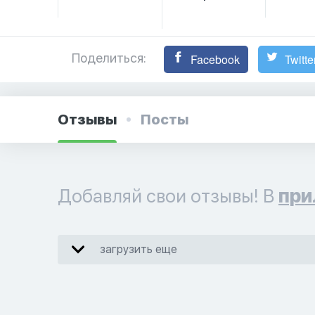
Поделиться:
Facebook
Twitte
Отзывы
Посты
Добавляй свои отзывы! В
при
загрузить еще