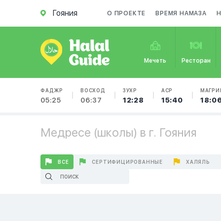
Гояния
О ПРОЕКТЕ
ВРЕМЯ НАМАЗА
Мечеть
Ресторан
ФАДЖР
ВОСХОД
ЗУХР
АСР
МАГРИ
05:25
06:37
12:28
15:40
18:0
Медресе (школы) в г. Гояния
ВСЕ
СЕРТИФИЦИРОВАННЫЕ
ХАЛЯЛЬ