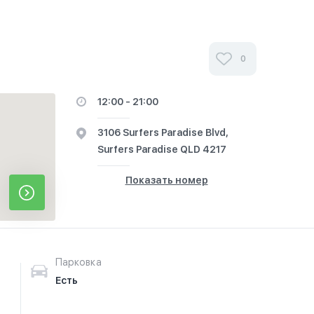
0
12:00 - 21:00
3106 Surfers Paradise Blvd,
Surfers Paradise QLD 4217
Показать номер
Парковка
Есть