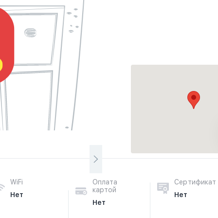
WiFi
Оплата
Сертификат
картой
Нет
Нет
Нет