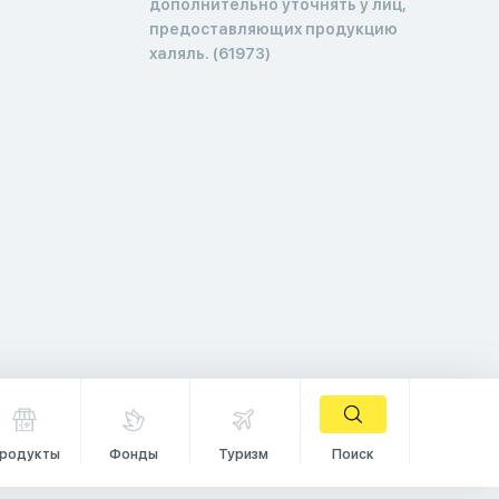
дополнительно уточнять у лиц,
предоставляющих продукцию
халяль. (61973)
родукты
Фонды
Туризм
Поиск