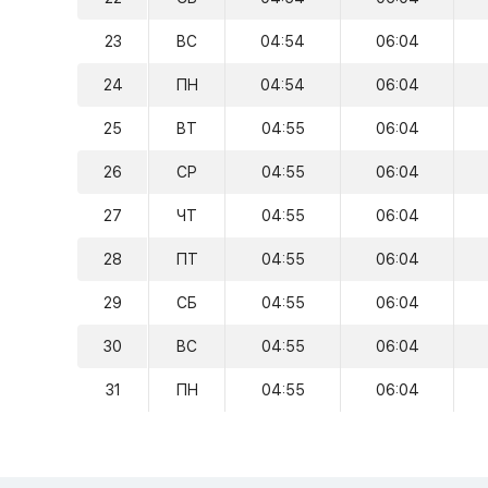
23
ВС
04:54
06:04
24
ПН
04:54
06:04
25
ВТ
04:55
06:04
26
СР
04:55
06:04
27
ЧТ
04:55
06:04
28
ПТ
04:55
06:04
29
СБ
04:55
06:04
30
ВС
04:55
06:04
31
ПН
04:55
06:04