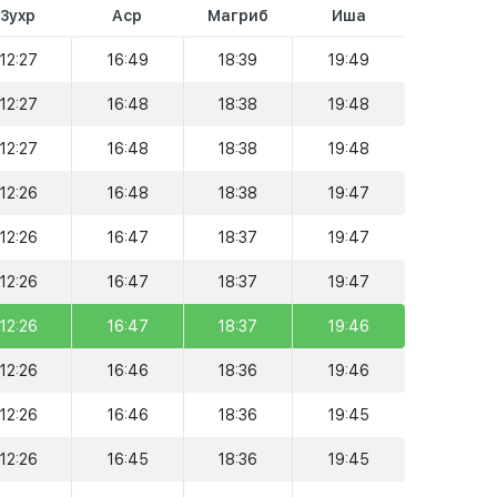
Зухр
Аср
Магриб
Иша
12:27
16:49
18:39
19:49
12:27
16:48
18:38
19:48
12:27
16:48
18:38
19:48
12:26
16:48
18:38
19:47
12:26
16:47
18:37
19:47
12:26
16:47
18:37
19:47
12:26
16:47
18:37
19:46
12:26
16:46
18:36
19:46
12:26
16:46
18:36
19:45
12:26
16:45
18:36
19:45