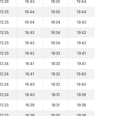
12:26
16:45
18:35
19:44
12:25
16:44
18:35
19:44
12:25
16:44
18:34
19:43
12:25
16:43
18:34
19:42
12:25
16:43
18:34
19:42
12:25
16:42
18:33
19:41
12:24
16:41
18:33
19:41
12:24
16:41
18:32
19:40
12:24
16:40
18:32
19:40
12:24
16:40
18:31
19:39
12:23
16:39
18:31
19:38
12:23
16:38
18:30
19:38