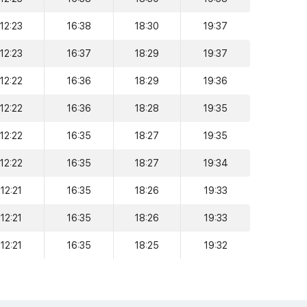
12:23
16:38
18:30
19:37
12:23
16:37
18:29
19:37
12:22
16:36
18:29
19:36
12:22
16:36
18:28
19:35
12:22
16:35
18:27
19:35
12:22
16:35
18:27
19:34
12:21
16:35
18:26
19:33
12:21
16:35
18:26
19:33
12:21
16:35
18:25
19:32