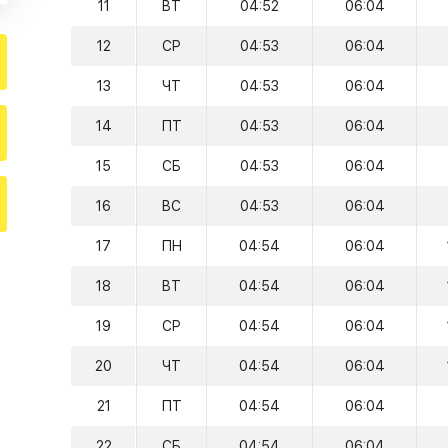
11
ВТ
04:52
06:04
12
СР
04:53
06:04
13
ЧТ
04:53
06:04
14
ПТ
04:53
06:04
15
СБ
04:53
06:04
16
ВС
04:53
06:04
17
ПН
04:54
06:04
18
ВТ
04:54
06:04
19
СР
04:54
06:04
20
ЧТ
04:54
06:04
21
ПТ
04:54
06:04
22
СБ
04:54
06:04