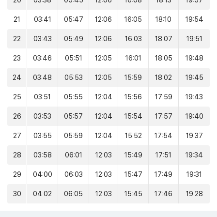
20
03:38
05:45
12:06
16:08
18:13
19:57
21
03:41
05:47
12:06
16:05
18:10
19:54
22
03:43
05:49
12:06
16:03
18:07
19:51
23
03:46
05:51
12:05
16:01
18:05
19:48
24
03:48
05:53
12:05
15:59
18:02
19:45
25
03:51
05:55
12:04
15:56
17:59
19:43
26
03:53
05:57
12:04
15:54
17:57
19:40
27
03:55
05:59
12:04
15:52
17:54
19:37
28
03:58
06:01
12:03
15:49
17:51
19:34
29
04:00
06:03
12:03
15:47
17:49
19:31
30
04:02
06:05
12:03
15:45
17:46
19:28