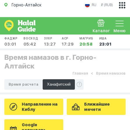
Горно-Алтайск
RU
₽ (RUB)
Каталог
Меню
ФАДЖР
ВОСХОД
ЗУХР
АСР
МАГРИБ
ИША
03:01
05:42
13:27
17:29
20:58
23:01
Время намазов в г. Горно-
Алтайск
Главная
Время намазов
Время расчета
Направление на
Ближайшие
Киблу
мечети
Google