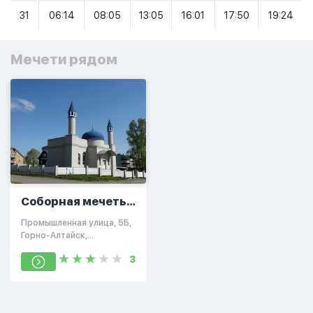
31
06:14
08:05
13:05
16:01
17:50
19:24
Мечети рядом
Соборная мечеть
имени Аскара
Промышленная улица, 5Б,
Зиянурова
Горно-Алтайск,
Республика Алтай, Россия,
3
649002