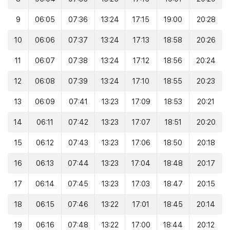
9
06:05
07:36
13:24
17:15
19:00
20:28
10
06:06
07:37
13:24
17:13
18:58
20:26
11
06:07
07:38
13:24
17:12
18:56
20:24
12
06:08
07:39
13:24
17:10
18:55
20:23
13
06:09
07:41
13:23
17:09
18:53
20:21
14
06:11
07:42
13:23
17:07
18:51
20:20
15
06:12
07:43
13:23
17:06
18:50
20:18
16
06:13
07:44
13:23
17:04
18:48
20:17
17
06:14
07:45
13:23
17:03
18:47
20:15
18
06:15
07:46
13:22
17:01
18:45
20:14
19
06:16
07:48
13:22
17:00
18:44
20:12