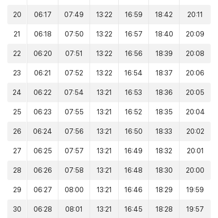
20
06:17
07:49
13:22
16:59
18:42
20:11
21
06:18
07:50
13:22
16:57
18:40
20:09
22
06:20
07:51
13:22
16:56
18:39
20:08
23
06:21
07:52
13:22
16:54
18:37
20:06
24
06:22
07:54
13:21
16:53
18:36
20:05
25
06:23
07:55
13:21
16:52
18:35
20:04
26
06:24
07:56
13:21
16:50
18:33
20:02
27
06:25
07:57
13:21
16:49
18:32
20:01
28
06:26
07:58
13:21
16:48
18:30
20:00
29
06:27
08:00
13:21
16:46
18:29
19:59
30
06:28
08:01
13:21
16:45
18:28
19:57