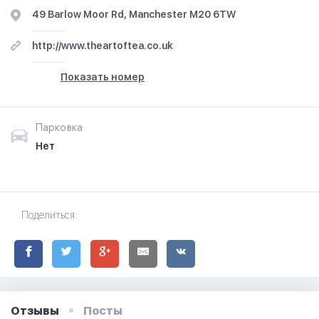
49 Barlow Moor Rd, Manchester M20 6TW
http://www.theartoftea.co.uk
Показать номер
Парковка
Нет
Поделиться:
Отзывы
Посты