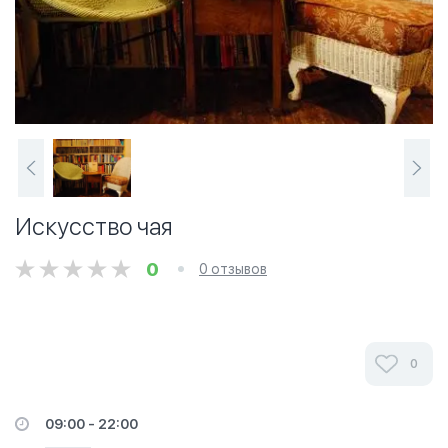
Искусство чая
0
0 отзывов
0
09:00 - 22:00