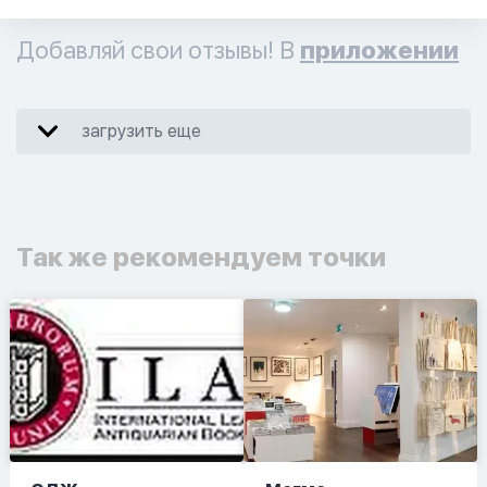
Добавляй свои отзывы! В
приложении
загрузить еще
Так же рекомендуем точки