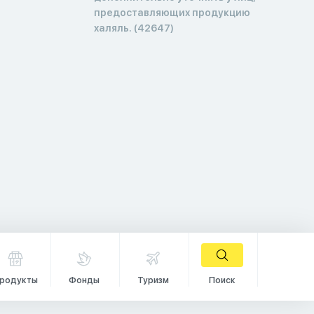
предоставляющих продукцию
халяль. (42647)
родукты
Фонды
Туризм
Поиск