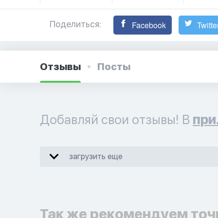
Поделиться:
Facebook
Twitte
Отзывы
Посты
Добавляй свои отзывы! В
при
загрузить еще
Так же рекомендуем точ