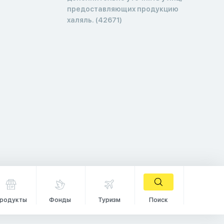
предоставляющих продукцию
халяль. (42671)
родукты
Фонды
Туризм
Поиск