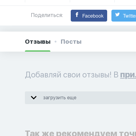
Поделиться:
Facebook
Twitte
Отзывы
Посты
Добавляй свои отзывы! В
при
загрузить еще
Так же рекомендуем точ