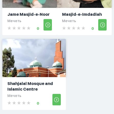
Jame Masjid-e-Noor
Masjid-e-Imdadiah
Мечеть
Мечеть
0
0
Shahjalal Mosque and
Islamic Centre
Мечеть
0