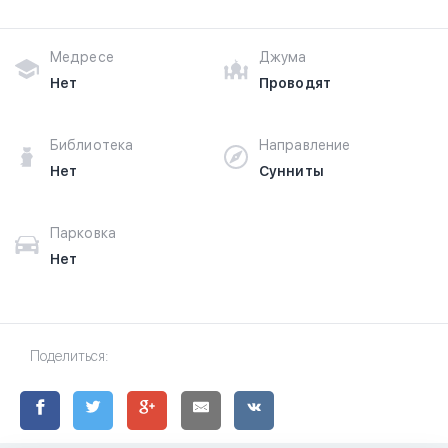
Медресе
Джума
Нет
Проводят
Библиотека
Направление
Нет
Сунниты
Парковка
Нет
Поделиться: