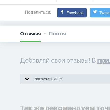
Поделиться:
Facebook
Twitte
Отзывы
Посты
Добавляй свои отзывы! В
при
загрузить еще
Так же рекомендуем точ