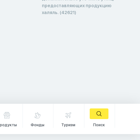
предоставляющих продукцию
халяль. (42621)
родукты
Фонды
Туризм
Поиск