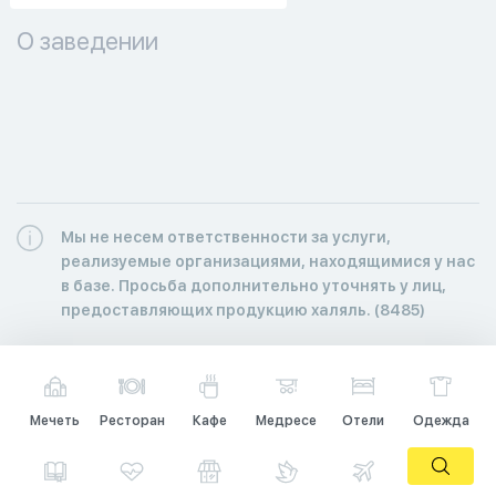
О заведении
Мы не несем ответственности за услуги,
реализуемые организациями, находящимися у нас
в базе. Просьба дополнительно уточнять у лиц,
предоставляющих продукцию халяль. (8485)
Мечеть
Ресторан
Кафе
Медресе
Отели
Одежда