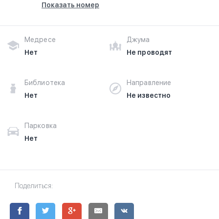
Показать номер
Медресе
Джума
Нет
Не проводят
Библиотека
Направление
Нет
Не известно
Парковка
Нет
Поделиться: