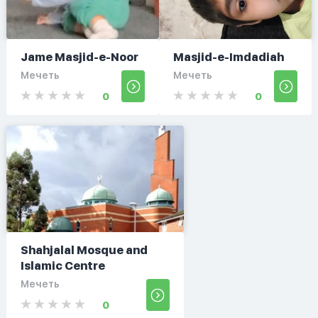
Jame Masjid-e-Noor
Masjid-e-Imdadiah
Мечеть
Мечеть
0
0
Shahjalal Mosque and
Islamic Centre
Мечеть
0