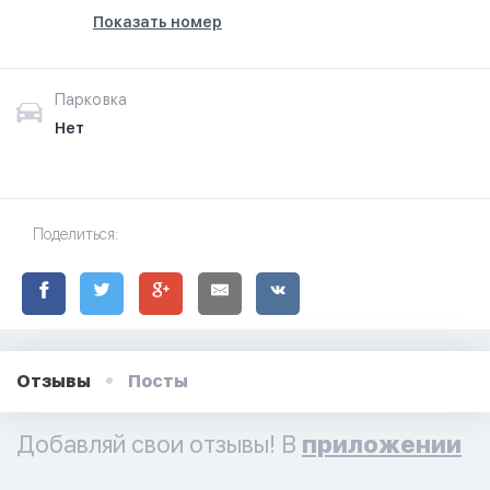
Показать номер
Парковка
Нет
Поделиться:
Отзывы
Посты
Добавляй свои отзывы! В
приложении