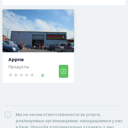
Appna
Продукты
0
Мы не несем ответственности за услуги,
реализуемые организациями, находящимися у нас
в базе. Просьба дополнительно уточнять у лиц,