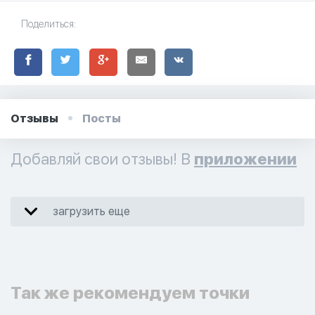
Поделиться:
Отзывы
Посты
Добавляй свои отзывы! В
приложении
загрузить еще
Так же рекомендуем точки