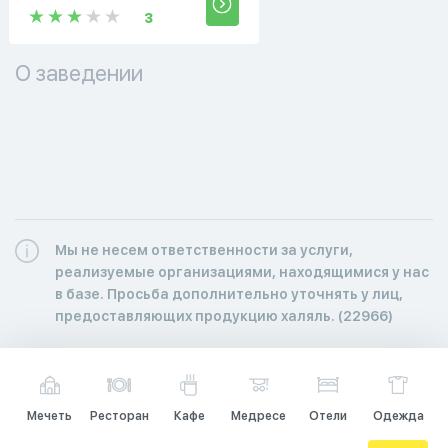
3
О заведении
Мы не несем ответственности за услуги,
реализуемые организациями, находящимися у нас
в базе. Просьба дополнительно уточнять у лиц,
предоставляющих продукцию халяль. (22966)
Мечеть
Ресторан
Кафе
Медресе
Отели
Одежда