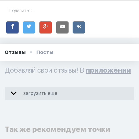
Поделиться:
Отзывы
Посты
Добавляй свои отзывы! В
приложении
загрузить еще
Так же рекомендуем точки