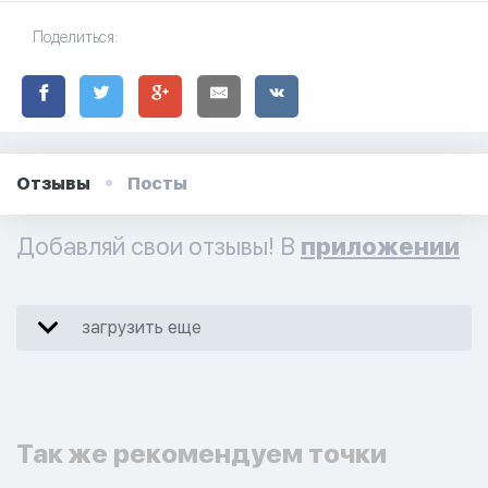
Поделиться:
Отзывы
Посты
Добавляй свои отзывы! В
приложении
загрузить еще
Так же рекомендуем точки