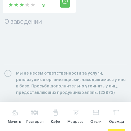
3
О заведении
Мы не несем ответственности за услуги,
реализуемые организациями, находящимися у нас
в базе. Просьба дополнительно уточнять у лиц,
предоставляющих продукцию халяль. (22973)
Мечеть
Ресторан
Кафе
Медресе
Отели
Одежда