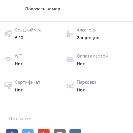
Показать номер
Средний чек
Алкоголь
£ 10
Запрещён
WiFi
Оплата картой
Нет
Нет
Сертификат
Парковка
Нет
Нет
Поделиться: