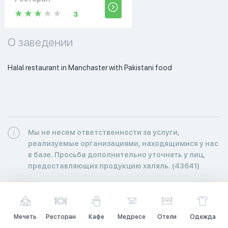
3
О заведении
Halal restaurant in Manchaster with Pakistani food
Мы не несем ответственности за услуги,
реализуемые организациями, находящимися у нас
в базе. Просьба дополнительно уточнять у лиц,
предоставляющих продукцию халяль. (43641)
Мечеть
Ресторан
Кафе
Медресе
Отели
Одежда