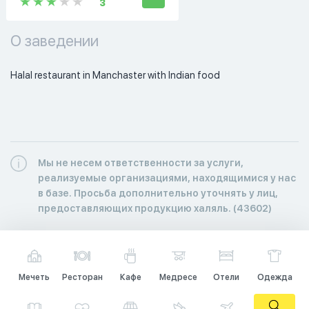
3
О заведении
Halal restaurant in Manchaster with Indian food
Мы не несем ответственности за услуги,
реализуемые организациями, находящимися у нас
в базе. Просьба дополнительно уточнять у лиц,
предоставляющих продукцию халяль. (43602)
Мечеть
Ресторан
Кафе
Медресе
Отели
Одежда