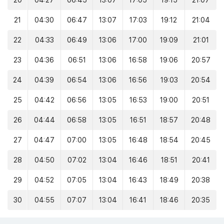
20
04:27
06:45
13:07
17:05
19:15
21:07
21
04:30
06:47
13:07
17:03
19:12
21:04
22
04:33
06:49
13:06
17:00
19:09
21:01
23
04:36
06:51
13:06
16:58
19:06
20:57
24
04:39
06:54
13:06
16:56
19:03
20:54
25
04:42
06:56
13:05
16:53
19:00
20:51
26
04:44
06:58
13:05
16:51
18:57
20:48
27
04:47
07:00
13:05
16:48
18:54
20:45
28
04:50
07:02
13:04
16:46
18:51
20:41
29
04:52
07:05
13:04
16:43
18:49
20:38
30
04:55
07:07
13:04
16:41
18:46
20:35