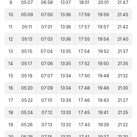
9
05:07
06:58
13:37
18:01
20:01
21:47
10
05:09
07:00
13:36
17:59
19:59
21:45
11
05:11
07:01
13:36
17:57
19:57
21:42
12
05:13
07:03
13:36
17:55
19:54
21:40
13
05:15
07:04
13:35
17:54
19:52
21:37
14
05:17
07:06
13:35
17:52
19:50
21:35
15
05:19
07:07
13:34
17:50
19:48
21:32
16
05:20
07:09
13:34
17:48
19:46
21:30
17
05:22
07:10
13:34
17:46
19:43
21:27
18
05:24
07:12
13:33
17:45
19:41
21:25
19
05:26
07:13
13:33
17:43
19:39
21:22