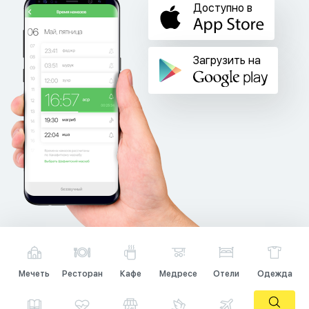
Доступно в
Загрузить на
Мечеть
Ресторан
Кафе
Медресе
Отели
Одежда