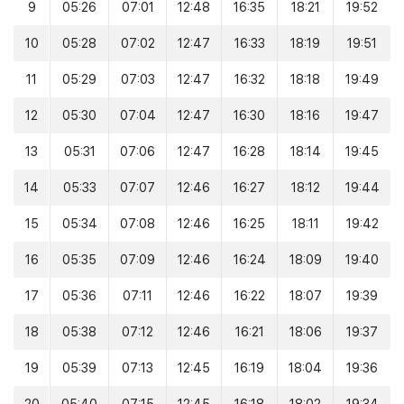
9
05:26
07:01
12:48
16:35
18:21
19:52
10
05:28
07:02
12:47
16:33
18:19
19:51
11
05:29
07:03
12:47
16:32
18:18
19:49
12
05:30
07:04
12:47
16:30
18:16
19:47
13
05:31
07:06
12:47
16:28
18:14
19:45
14
05:33
07:07
12:46
16:27
18:12
19:44
15
05:34
07:08
12:46
16:25
18:11
19:42
16
05:35
07:09
12:46
16:24
18:09
19:40
17
05:36
07:11
12:46
16:22
18:07
19:39
18
05:38
07:12
12:46
16:21
18:06
19:37
19
05:39
07:13
12:45
16:19
18:04
19:36