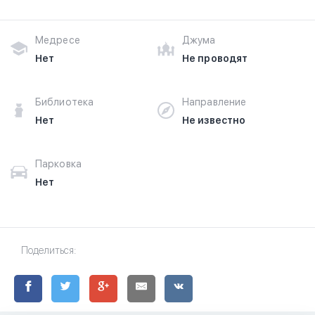
Медресе
Джума
Нет
Не проводят
Библиотека
Направление
Нет
Не известно
Парковка
Нет
Поделиться: