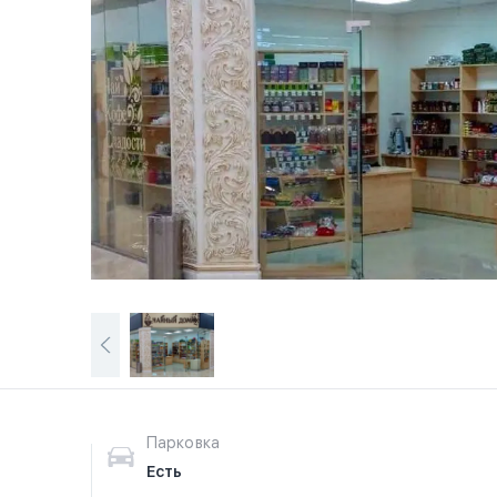
Парковка
Есть