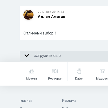
2017 Дек 29 14:23
Адлан Амагов
Отличный выбор!!
загрузить еще
Мечеть
Ресторан
Кафе
Медрес
Главная
Реклама