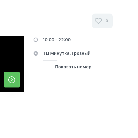
0
10:00 - 22:00
ТЦ Минутка, Грозный
Показать номер