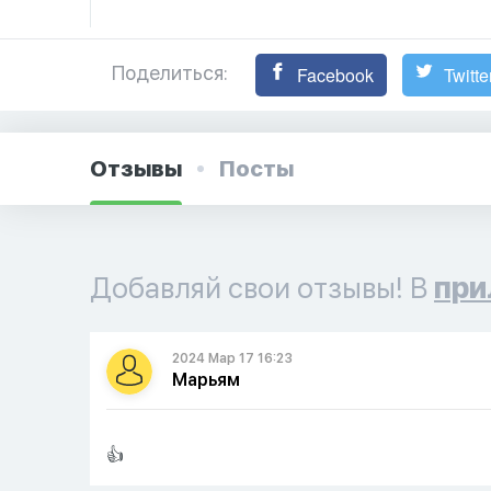
Поделиться:
Facebook
Twitte
Отзывы
Посты
Добавляй свои отзывы! В
при
2024 Мар 17 16:23
Марьям
👍