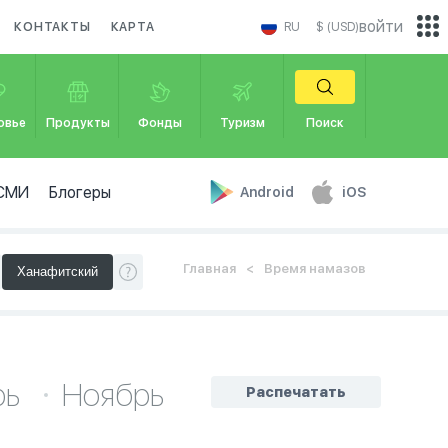
войти
КОНТАКТЫ
КАРТА
RU
$ (USD)
овье
Продукты
Фонды
Туризм
Поиск
СМИ
Блогеры
Android
iOS
Главная
Время намазов
рь
Ноябрь
Распечатать