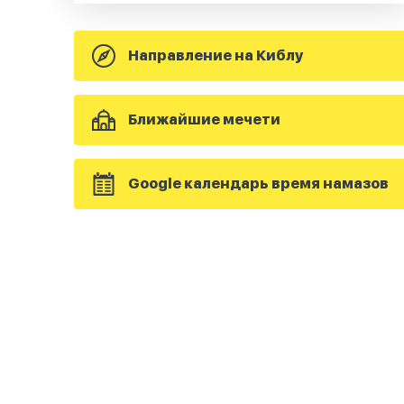
Направление на Киблу
Ближайшие мечети
Google календарь время намазов