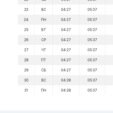
23
ВС
04:27
05:37
24
ПН
04:27
05:37
25
ВТ
04:27
05:37
26
СР
04:27
05:37
27
ЧТ
04:27
05:37
28
ПТ
04:27
05:37
29
СБ
04:27
05:37
30
ВС
04:28
05:37
31
ПН
04:28
05:37