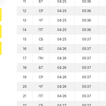
11
ВТ
04:25
05:36
12
СР
04:25
05:36
13
ЧТ
04:25
05:36
14
ПТ
04:25
05:36
15
СБ
04:25
05:37
16
ВС
04:26
05:37
17
ПН
04:26
05:37
18
ВТ
04:26
05:37
19
СР
04:26
05:37
20
ЧТ
04:26
05:37
21
ПТ
04:26
05:37
22
СБ
04:27
05:37