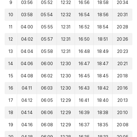
9
03:56
05:52
12:32
16:56
18:58
20:34
10
03:58
05:54
12:32
16:54
18:56
20:31
11
04:00
05:55
12:31
16:52
18:54
20:28
12
04:02
05:57
12:31
16:50
18:51
20:26
13
04:04
05:58
12:31
16:48
18:49
20:23
14
04:06
06:00
12:30
16:47
18:47
20:21
15
04:08
06:02
12:30
16:45
18:45
20:18
16
04:11
06:03
12:30
16:43
18:42
20:16
17
04:12
06:05
12:29
16:41
18:40
20:13
18
04:14
06:06
12:29
16:39
18:38
20:10
19
04:16
06:08
12:29
16:37
18:35
20:08