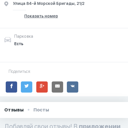
​Улица 84-й Морской Бригады, 21/2
Показать номер
Парковка
Есть
Поделиться:
Отзывы
Посты
Добавляй свои отзывы! В
приложении