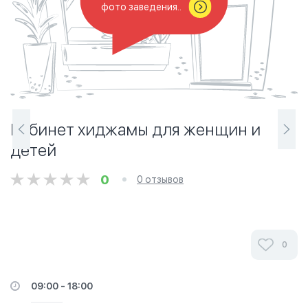
фото заведения..
Кабинет хиджамы для женщин и
детей
0
0 отзывов
0
09:00 - 18:00