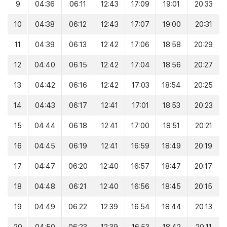
9
04:36
06:11
12:43
17:09
19:01
20:33
10
04:38
06:12
12:43
17:07
19:00
20:31
11
04:39
06:13
12:42
17:06
18:58
20:29
12
04:40
06:15
12:42
17:04
18:56
20:27
13
04:42
06:16
12:42
17:03
18:54
20:25
14
04:43
06:17
12:41
17:01
18:53
20:23
15
04:44
06:18
12:41
17:00
18:51
20:21
16
04:45
06:19
12:41
16:59
18:49
20:19
17
04:47
06:20
12:40
16:57
18:47
20:17
18
04:48
06:21
12:40
16:56
18:45
20:15
19
04:49
06:22
12:39
16:54
18:44
20:13