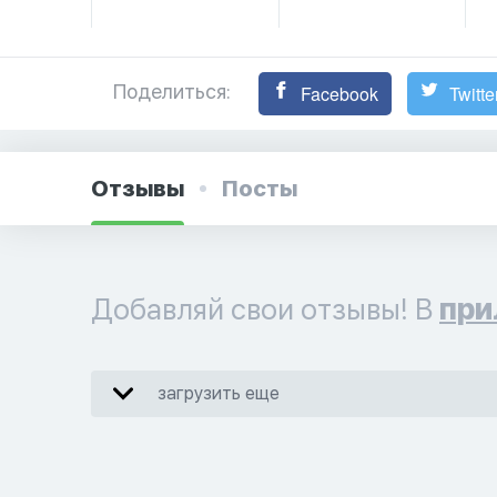
Поделиться:
Facebook
Twitte
Отзывы
Посты
Добавляй свои отзывы! В
при
загрузить еще