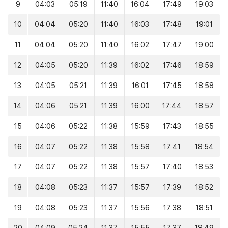
9
04:03
05:19
11:40
16:04
17:49
19:03
10
04:04
05:20
11:40
16:03
17:48
19:01
11
04:04
05:20
11:40
16:02
17:47
19:00
12
04:05
05:20
11:39
16:02
17:46
18:59
13
04:05
05:21
11:39
16:01
17:45
18:58
14
04:06
05:21
11:39
16:00
17:44
18:57
15
04:06
05:22
11:38
15:59
17:43
18:55
16
04:07
05:22
11:38
15:58
17:41
18:54
17
04:07
05:22
11:38
15:57
17:40
18:53
18
04:08
05:23
11:37
15:57
17:39
18:52
19
04:08
05:23
11:37
15:56
17:38
18:51