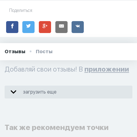
Поделиться:
Отзывы
Посты
Добавляй свои отзывы! В
приложении
загрузить еще
Так же рекомендуем точки