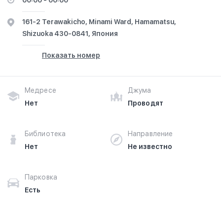
00:00 - 00:00
161-2 Terawakicho, Minami Ward, Hamamatsu,
Shizuoka 430-0841, Япония
Показать номер
Медресе
Джума
Нет
Проводят
Библиотека
Направление
Нет
Не известно
Парковка
Есть