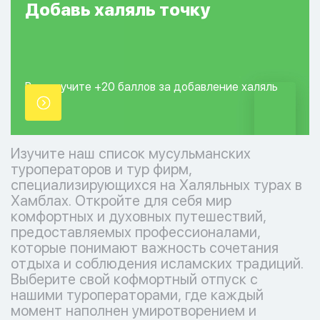
Добавь
халяль
точку
Вы получите +20
баллов за добавление
халяль
точки.
Изучите наш список мусульманских
туроператоров и тур фирм,
специализирующихся на Халяльных турах в
Хамблах. Откройте для себя мир
комфортных и духовных путешествий,
предоставляемых профессионалами,
которые понимают важность сочетания
отдыха и соблюдения исламских традиций.
Выберите свой кофмортный отпуск с
нашими туроператорами, где каждый
момент наполнен умиротворением и