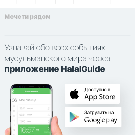
Мечети рядом
Узнавай обо всех событиях
мусульманского мира через
приложение HalalGuide
Доступно в
Загрузить на