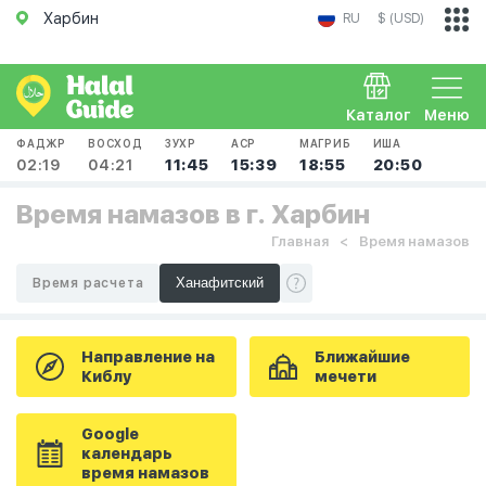
Харбин
RU
$ (USD)
Каталог
Меню
ФАДЖР
ВОСХОД
ЗУХР
АСР
МАГРИБ
ИША
02:19
04:21
11:45
15:39
18:55
20:50
Время намазов в г. Харбин
Главная
Время намазов
Время расчета
Направление на
Ближайшие
Киблу
мечети
Google
календарь
время намазов