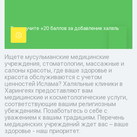
Вы получите +20
баллов за добавление
халяль
точки.
Ищете мусульманские медицинские
учреждения, стоматологии, массажные и
салоны красоты, где ваше здоровье и
красота обслуживаются с учетом
ценностей Ислама? Халяльные клиники в
Харингеях предоставляют вам
медицинские и косметологические услуги,
соответствующие вашим религиозным
убеждениям. Позаботьтесь о себе с
уважением к вашим традициям. Перечень
медицинских учреждений ждет вас – ваше
здоровье - наш приоритет.