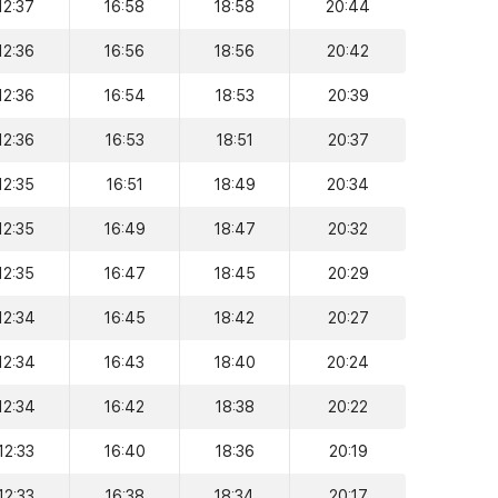
12:37
16:58
18:58
20:44
12:36
16:56
18:56
20:42
12:36
16:54
18:53
20:39
12:36
16:53
18:51
20:37
12:35
16:51
18:49
20:34
12:35
16:49
18:47
20:32
12:35
16:47
18:45
20:29
12:34
16:45
18:42
20:27
12:34
16:43
18:40
20:24
12:34
16:42
18:38
20:22
12:33
16:40
18:36
20:19
12:33
16:38
18:34
20:17