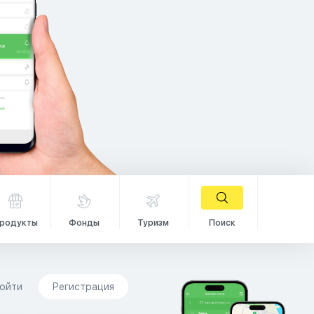
родукты
Фонды
Туризм
Поиск
ойти
Регистрация