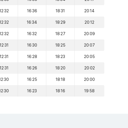
12:32
16:36
18:31
20:14
12:32
16:34
18:29
20:12
12:32
16:32
18:27
20:09
12:31
16:30
18:25
20:07
12:31
16:28
18:23
20:05
12:31
16:26
18:20
20:02
12:30
16:25
18:18
20:00
12:30
16:23
18:16
19:58