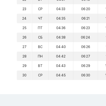
23
СР
04:33
06:20
24
ЧТ
04:35
06:21
25
ПТ
04:36
06:23
26
СБ
04:38
06:24
27
ВС
04:40
06:26
28
ПН
04:42
06:27
29
ВТ
04:43
06:29
30
СР
04:45
06:30