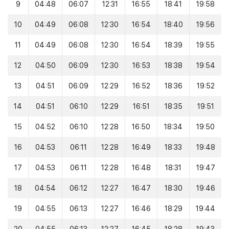
9
04:48
06:07
12:31
16:55
18:41
19:58
10
04:49
06:08
12:30
16:54
18:40
19:56
11
04:49
06:08
12:30
16:54
18:39
19:55
12
04:50
06:09
12:30
16:53
18:38
19:54
13
04:51
06:09
12:29
16:52
18:36
19:52
14
04:51
06:10
12:29
16:51
18:35
19:51
15
04:52
06:10
12:28
16:50
18:34
19:50
16
04:53
06:11
12:28
16:49
18:33
19:48
17
04:53
06:11
12:28
16:48
18:31
19:47
18
04:54
06:12
12:27
16:47
18:30
19:46
19
04:55
06:13
12:27
16:46
18:29
19:44