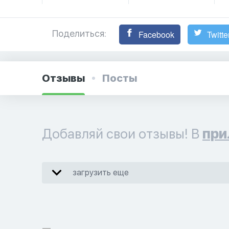
Поделиться:
Facebook
Twitte
Отзывы
Посты
Добавляй свои отзывы! В
при
загрузить еще