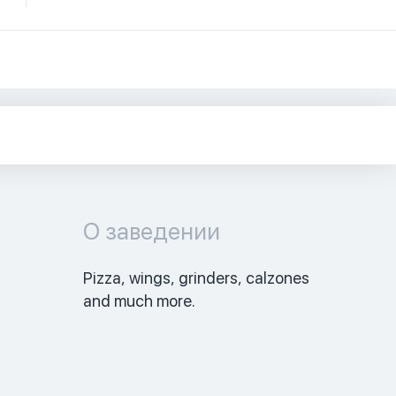
О заведении
Pizza, wings, grinders, calzones 
and much more. 