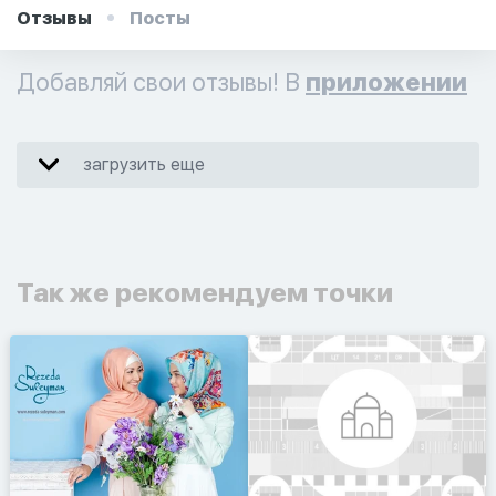
Отзывы
Посты
Добавляй свои отзывы! В
приложении
загрузить еще
Так же рекомендуем точки