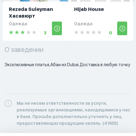
Rezeda Suleyman
Hijab House
Хасавюрт
Одежда
Одежда
3
0
О заведении
Эксклюзивные платья,Абаи из Dubai.Доставка в любую точку
Мы не несем ответственности за услуги,
реализуемые организациями, находящимися у нас
в базе. Просьба дополнительно уточнять у лиц,
предоставляющих продукцию халяль. (41855)